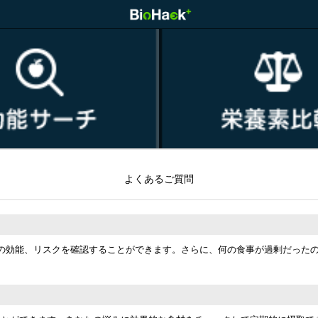
よくあるご質問
の効能、リスクを確認することができます。さらに、何の食事が過剰だった