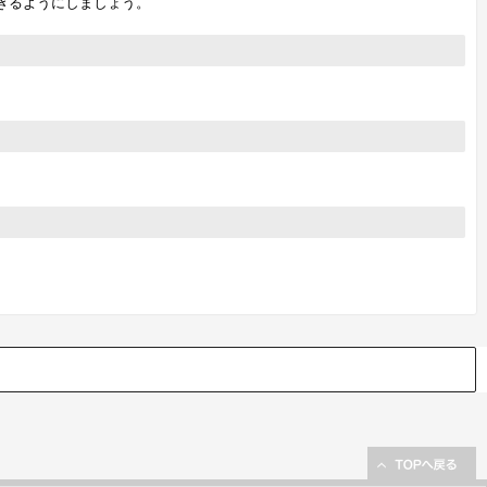
きるようにしましょう。