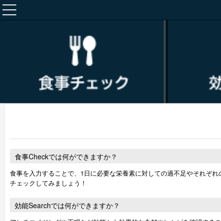
食事Checkでは何ができますか？
食事を入力することで、1日に必要な栄養素に対しての過不足やそれぞれ
チェックしてみましょう！
効能Searchでは何ができますか？