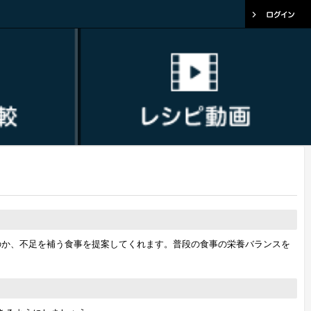
のか、不足を補う食事を提案してくれます。普段の食事の栄養バランスを