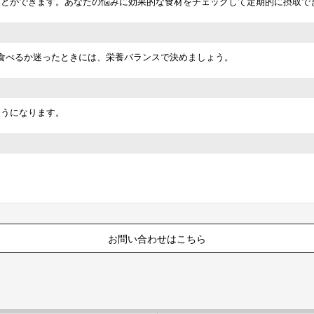
ことができます。あなたの悩みに効果的な食材をチェックして定期的に摂取で
食べるか迷ったときには、栄養バランスで決めましょう。
ようになります。
。
お問い合わせはこちら